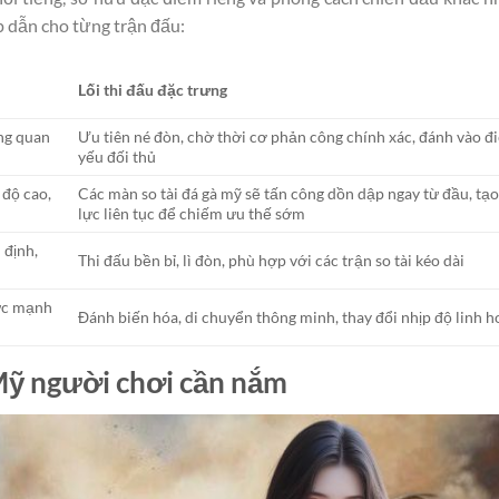
p dẫn cho từng trận đấu:
Lối thi đấu đặc trưng
ng quan
Ưu tiên né đòn, chờ thời cơ phản công chính xác, đánh vào đ
yếu đối thủ
 độ cao,
Các màn so tài đá gà mỹ sẽ tấn công dồn dập ngay từ đầu, tạo
lực liên tục để chiếm ưu thế sớm
 định,
Thi đấu bền bỉ, lì đòn, phù hợp với các trận so tài kéo dài
sức mạnh
Đánh biến hóa, di chuyển thông minh, thay đổi nhịp độ linh h
Mỹ người chơi cần nắm