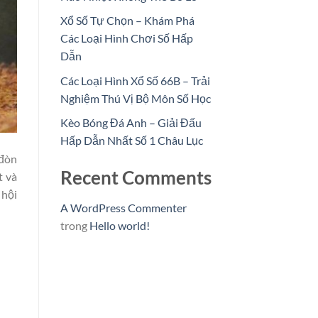
Xổ Số Tự Chọn – Khám Phá
Các Loại Hình Chơi Số Hấp
Dẫn
Các Loại Hình Xổ Số 66B – Trải
Nghiệm Thú Vị Bộ Môn Số Học
Kèo Bóng Đá Anh – Giải Đấu
Hấp Dẫn Nhất Số 1 Châu Lục
 đòn
Recent Comments
t và
hội
A WordPress Commenter
trong
Hello world!