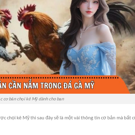
c cơ bản chọi kê Mỹ dành cho bạn
ợc chọi kê Mỹ thì sau đây sẽ là một vài thông tin cơ bản mà bất c