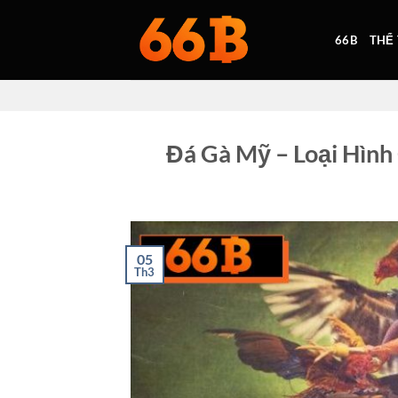
Bỏ
qua
66B
THỂ
nội
dung
Đá Gà Mỹ – Loại Hình
05
Th3