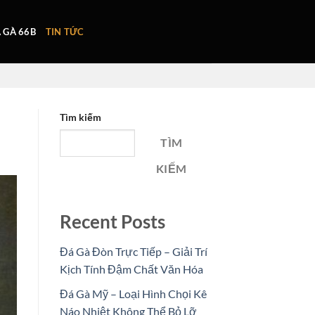
 GÀ 66B
TIN TỨC
Tìm kiếm
TÌM
KIẾM
Recent Posts
Đá Gà Đòn Trực Tiếp – Giải Trí
Kịch Tính Đậm Chất Văn Hóa
Đá Gà Mỹ – Loại Hình Chọi Kê
Náo Nhiệt Không Thể Bỏ Lỡ