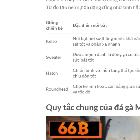
Từ đó tạo nên sự đa dạng cũng như tính hấ
Giống
Đặc điểm nổi bật
chiến kê
Nổi bật bởi sự thông minh, khả nă
Kelso
sát tốt và phản xạ nhanh
Được mệnh danh là dòng gà có tốc
Sweater
sức bật tốt
Chiến binh với nền tảng thể lực ổn
Hatch
chịu đòn tốt
Chọi kê linh hoạt, cân bằng giữa 
Roundhead
và tốc độ
Quy tắc chung của đá gà 