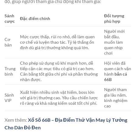
độ, giúp người tham gia chủ động khi tham gia:
Sảnh
Đối tượng
Đặc điểm chính
cược
phù hợp
Người mới
Mức cược thấp, rủi ro nhỏ, dễ làm quen
bắt đầu,
Cơ
cơ chế và luyện thao tác. Tỷ lệ thắng ổn
muốn làm
bản
định dù giá trị thưởng không quá lớn.
quen nhịp
chơi
Cho phép sử dụng vũ khí mạnh hơn, dễ
Hội viên đã
Trung
tiếp cận các mục tiêu có giá trị cao hơn.
quen cách vận
bình
Cân bằng tốt giữa chi phí và phần thưởng
hành
bắn cá
nhận được.
66B
Người tham
Xuất hiện nhiều sinh vật hiếm, boss lớn
Sảnh
gia lâu năm,
với giá trị thưởng cao. Yêu cầu chiến lược
VIP
kinh nghiệm
rõ ràng và khả năng kiểm soát tốt chi phí.
cao
Xem thêm:
Xổ Số 66B – Địa Điểm Thử Vận May Lý Tưởng
Cho Dân Đỏ Đen