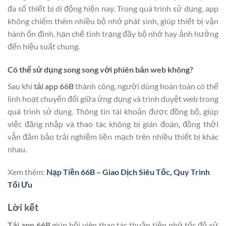
đa số thiết bị di động hiện nay. Trong quá trình sử dụng, app
không chiếm thêm nhiều bộ nhớ phát sinh, giúp thiết bị vận
hành ổn định, hạn chế tình trạng đầy bộ nhớ hay ảnh hưởng
đến hiệu suất chung.
Có thể sử dụng song song với phiên bản web không?
Sau khi
tải app 66B
thành công, người dùng hoàn toàn có thể
linh hoạt chuyển đổi giữa ứng dụng và trình duyệt web trong
quá trình sử dụng. Thông tin tài khoản được đồng bộ, giúp
việc đăng nhập và thao tác không bị gián đoạn, đồng thời
vẫn đảm bảo trải nghiệm liền mạch trên nhiều thiết bị khác
nhau.
Xem thêm:
Nạp Tiền 66B – Giao Dịch Siêu Tốc, Quy Trình
Tối Ưu
Lời kết
Tải app 66B
giúp hội viên thao tác thuận tiện nhờ tốc độ xử