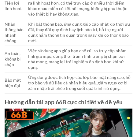
Tiện lợi
ra linh hoạt hơn, có thể truy cập ở nhiều thời điểm
linh hoạt
khác nhau miễn có kết nối mạng, không bị phụ thuộc
vào thiết bị hay không gian.
Nhận
Khi bật thông báo, ứng dụng giúp cập nhật kịp thời ưu
thông báo
đãi, thay đổi quy định hay lịch bảo trì, hỗ trợ người
nhanh
dùng nắm thông tin quan trọng ngay khi có thông báo
chóng
mới.
Việc sử dụng app giúp hạn chế rủi ro truy cập nhầm
An toàn,
link giả mạo, đồng thời tránh tình trạng bị chặn bởi
không bị
nhà mạng, mang lại trải nghiệm ổn định hơn khi sử
chặn
dụng
Ứng dụng được tích hợp các lớp bảo mật nâng cao, hỗ
Bảo mật
trợ bảo vệ dữ liệu cá nhân hiệu quả, giảm nguy cơ bị
hiện đại
xâm nhập trái phép trong suốt quá trình sử dụng.
Hướng dẫn tải app 66B cực chi tiết về dế yêu