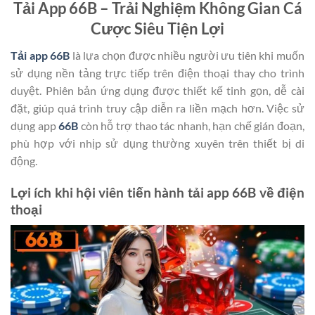
Tải App 66B – Trải Nghiệm Không Gian Cá
Cược Siêu Tiện Lợi
Tải app 66B
là lựa chọn được nhiều người ưu tiên khi muốn
sử dụng nền tảng trực tiếp trên điện thoại thay cho trình
duyệt. Phiên bản ứng dụng được thiết kế tinh gọn, dễ cài
đặt, giúp quá trình truy cập diễn ra liền mạch hơn. Việc sử
dụng app
66B
còn hỗ trợ thao tác nhanh, hạn chế gián đoạn,
phù hợp với nhịp sử dụng thường xuyên trên thiết bị di
động.
Lợi ích khi hội viên tiến hành tải app 66B về điện
thoại