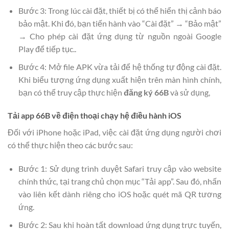
Bước 3: Trong lúc cài đặt, thiết bị có thể hiển thị cảnh báo
bảo mật. Khi đó, bạn tiến hành vào “Cài đặt” → “Bảo mật”
→ Cho phép cài đặt ứng dụng từ nguồn ngoài Google
Play để tiếp tục..
Bước 4: Mở file APK vừa tải để hệ thống tự động cài đặt.
Khi biểu tượng ứng dụng xuất hiện trên màn hình chính,
bạn có thể truy cập thực hiện
đăng ký 66B
và sử dụng,
Tải app 66B về điện thoại chạy hệ điều hành iOS
Đối với iPhone hoặc iPad, việc cài đặt ứng dụng người chơi
có thể thực hiện theo các bước sau:
Bước 1: Sử dụng trình duyệt Safari truy cập vào website
chính thức, tại trang chủ chọn mục “Tải app”. Sau đó, nhấn
vào liên kết dành riêng cho iOS hoặc quét mã QR tương
ứng.
Bước 2: Sau khi hoàn tất download ứng dụng trực tuyến,