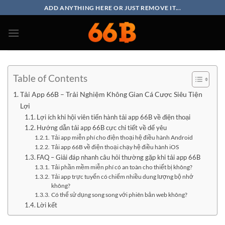
Bỏ
ADD ANYTHING HERE OR JUST REMOVE IT...
qua
nội
dung
Table of Contents
Tải App 66B – Trải Nghiệm Không Gian Cá Cược Siêu Tiện
Lợi
Lợi ích khi hội viên tiến hành tải app 66B về điện thoại
Hướng dẫn tải app 66B cực chi tiết về dế yêu
Tải app miễn phí cho điện thoại hệ điều hành Android
Tải app 66B về điện thoại chạy hệ điều hành iOS
FAQ – Giải đáp nhanh câu hỏi thường gặp khi tải app 66B
Tải phần mềm miễn phí có an toàn cho thiết bị không?
Tải app trực tuyến có chiếm nhiều dung lượng bộ nhớ
không?
Có thể sử dụng song song với phiên bản web không?
Lời kết