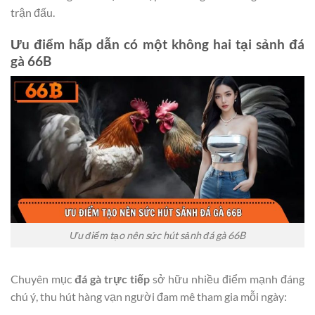
trận đấu.
Ưu điểm hấp dẫn có một không hai tại sảnh đá
gà 66B
Ưu điểm tạo nên sức hút sảnh đá gà 66B
Chuyên mục
đá gà trực tiếp
sở hữu nhiều điểm mạnh đáng
chú ý, thu hút hàng vạn người đam mê tham gia mỗi ngày: