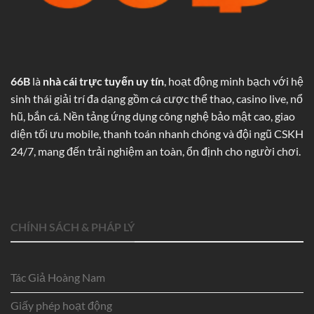
66B
là
nhà cái trực tuyến uy tín
, hoạt động minh bạch với hệ
sinh thái giải trí đa dạng gồm cá cược thể thao, casino live, nổ
hũ, bắn cá. Nền tảng ứng dụng công nghệ bảo mật cao, giao
diện tối ưu mobile, thanh toán nhanh chóng và đội ngũ CSKH
24/7, mang đến trải nghiệm an toàn, ổn định cho người chơi.
CHÍNH SÁCH & PHÁP LÝ
Tác Giả Hoàng Nam
Giấy phép hoạt động