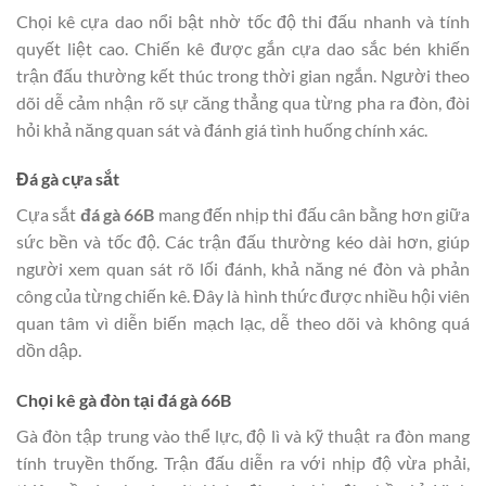
Chọi kê cựa dao nổi bật nhờ tốc độ thi đấu nhanh và tính
quyết liệt cao. Chiến kê được gắn cựa dao sắc bén khiến
trận đấu thường kết thúc trong thời gian ngắn. Người theo
dõi dễ cảm nhận rõ sự căng thẳng qua từng pha ra đòn, đòi
hỏi khả năng quan sát và đánh giá tình huống chính xác.
Đá gà cựa sắt
Cựa sắt
đá gà 66B
mang đến nhịp thi đấu cân bằng hơn giữa
sức bền và tốc độ. Các trận đấu thường kéo dài hơn, giúp
người xem quan sát rõ lối đánh, khả năng né đòn và phản
công của từng chiến kê. Đây là hình thức được nhiều hội viên
quan tâm vì diễn biến mạch lạc, dễ theo dõi và không quá
dồn dập.
Chọi kê gà đòn tại đá gà 66B
Gà đòn tập trung vào thể lực, độ lì và kỹ thuật ra đòn mang
tính truyền thống. Trận đấu diễn ra với nhịp độ vừa phải,