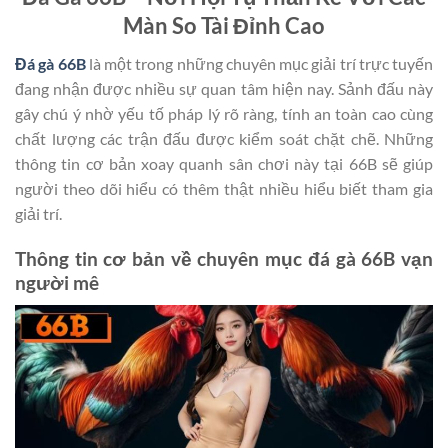
Màn So Tài Đỉnh Cao
Đá gà 66B
là một trong những chuyên mục giải trí trực tuyến
đang nhận được nhiều sự quan tâm hiện nay. Sảnh đấu này
gây chú ý nhờ yếu tố pháp lý rõ ràng, tính an toàn cao cùng
chất lượng các trận đấu được kiểm soát chặt chẽ. Những
thông tin cơ bản xoay quanh sân chơi này tại 66B sẽ giúp
người theo dõi hiểu có thêm thật nhiều hiểu biết tham gia
giải trí.
Thông tin cơ bản về chuyên mục đá gà 66B vạn
người mê